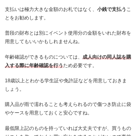
支払いは極力大きな金額のお札ではなく、
小銭で支払う
こ
とをお勧めします。
普段の財布とは別にイベント使用分の金額をいれた財布を
用意してもいいかもしれませんね。
年齢確認ができるものについては、
成人向けの同人誌を購
入する際に年齢確認を行う
ため必要です。
18歳以上とわかる学生証や免許証などを用意しておきま
しょう。
購入品が雨で濡れることも考えられるので傷つき防止に袋
やケースを用意しておくと安心ですね。
最低限上記のものを持っていれば大丈夫ですが、買うもの