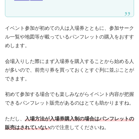
イベント参加が初めての人は入場券とともに、参加サーク
ル一覧や地図等が載っているパンフレットの購入をおすす
めします。
会場入りした際にまず入場券を購入することから始める人
が多いので、前売り券を買っておくとすぐ列に並ぶことが
できます。
初めて参加する場合でも楽しみながらイベント内容が把握
できるパンフレット販売があるのはとても助かりますね。
ただし、
入場方法が入場券購入制の場合はパンフレットの
販売はされていない
ので注意してくださいね。