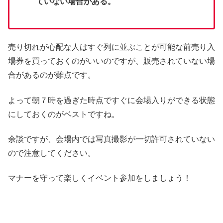
ていない場合がある。
売り切れが心配な人はすぐ列に並ぶことが可能な前売り入
場券を買っておくのがいいのですが、販売されていない場
合があるのが難点です。
よって朝７時を過ぎた時点ですぐに会場入りができる状態
にしておくのがベストですね。
余談ですが、会場内では写真撮影が一切許可されていない
ので注意してください。
マナーを守って楽しくイベント参加をしましょう！