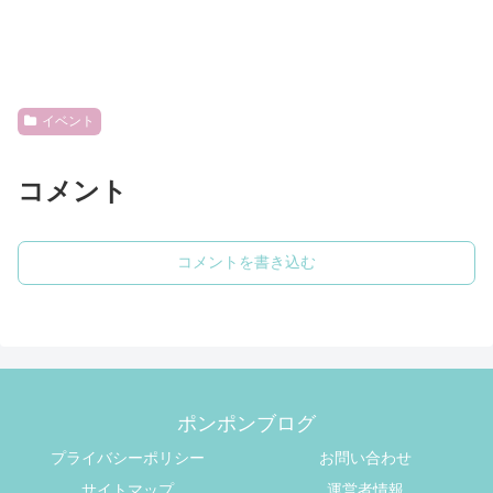
イベント
コメント
コメントを書き込む
ポンポンブログ
プライバシーポリシー
お問い合わせ
サイトマップ
運営者情報