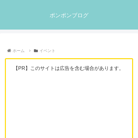
ポンポンブログ
ホーム
イベント
【PR】このサイトは広告を含む場合があります。