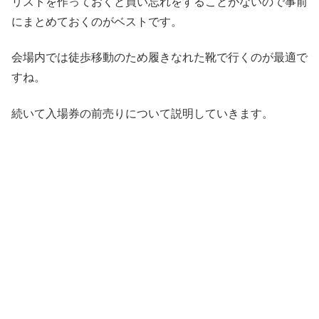
リストを作っておくと買い忘れをすることがないので事前
にまとめておくのがベストです。
会場内では徒歩移動のため履きなれた靴で行くのが最適で
すね。
続いて入場券の前売りについて説明していきます。