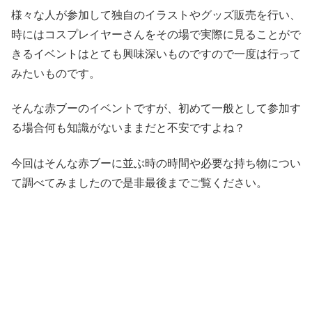
様々な人が参加して独自のイラストやグッズ販売を行い、
時にはコスプレイヤーさんをその場で実際に見ることがで
きるイベントはとても興味深いものですので
一度は行って
みたいものです。
そんな赤ブーのイベントですが、初めて一般として参加す
る場合何も知識がないままだと不安ですよね？
今回はそ
んな赤ブーに並ぶ時の時間や必要な持ち物につい
て調べてみましたので是非最後までご覧ください。