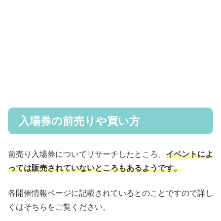
入場券の前売りや買い方
前売り入場券についてリサーチしたところ、
イベントによ
っては販売されていないところもあるようです。
各開催情報ページに記載されているとのことですので詳し
くはそちらをご覧ください。