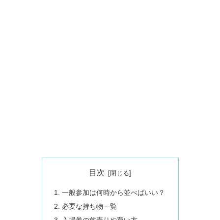
目次
一般参加は何時から並べばいい？
必要な持ち物一覧
入場券の前売りや買い方