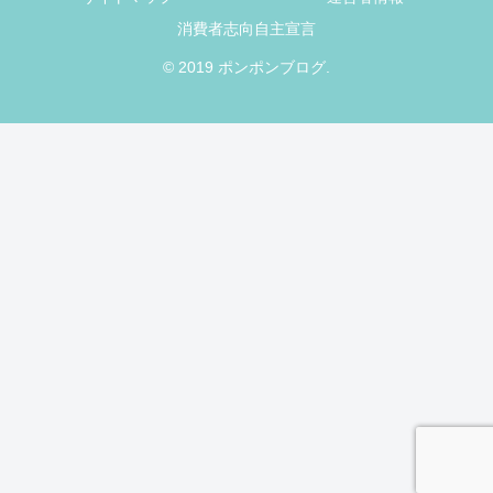
消費者志向自主宣言
© 2019 ポンポンブログ.