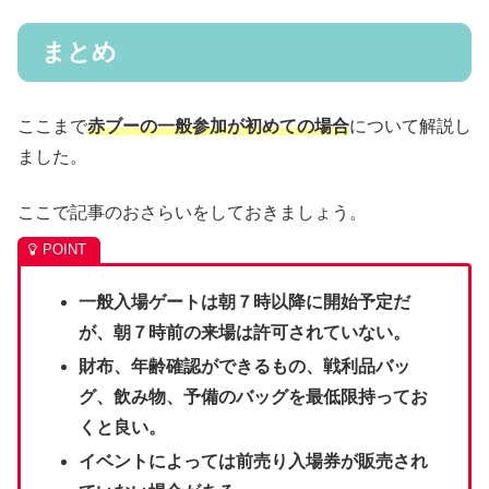
まとめ
ここまで
赤ブーの一般参加が初めての場合
について解説し
ました。
ここで記事のおさらいをしておきましょう。
一般入場ゲートは朝７時以降に開始予定だ
が、朝７時前の来場は許可されていない。
財布、年齢確認ができるもの、戦利品バッ
グ、飲み物、予備のバッグを最低限持ってお
くと良い。
イベントによっては前売り入場券が販売され