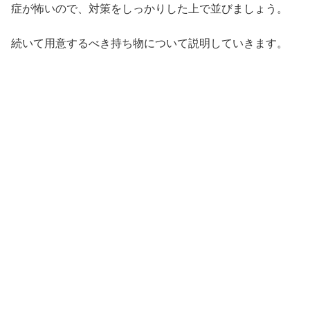
症が怖いので、対策をしっかりした上で並びましょう。
続いて用意するべき持ち物について説明していきます。