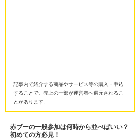
記事内で紹介する商品やサービス等の購入・申込
することで、売上の一部が運営者へ還元されるこ
とがあります。
赤ブーの一般参加は何時から並べばいい？
初めての方必見！