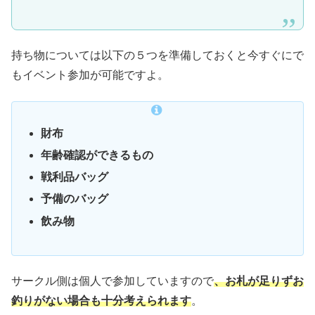
持ち物について
は以下の５つを準備しておくと今すぐにで
もイベント参加が可能ですよ。
財布
年齢確認ができるもの
戦利品バッグ
予備のバッグ
飲み物
サークル側は個人で参加していますので
、
お札が足りずお
釣りがない場合も十分考えられます
。