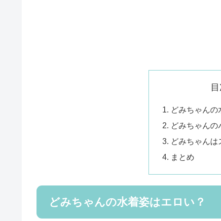
目
どみちゃんの
どみちゃんの
どみちゃんは
まとめ
どみちゃんの水着姿はエロい？