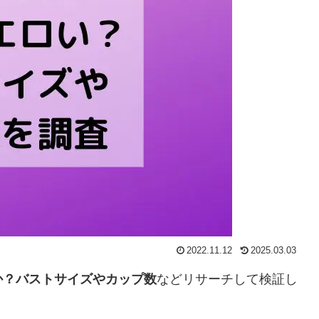
2022.11.12
2025.03.03
か？バストサイズやカップ数
などリサーチして検証し