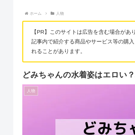
ホーム
人物
【PR】このサイトは広告を含む場合があ
記事内で紹介する商品やサービス等の購入
れることがあります。
どみちゃんの水着姿はエロい
人物