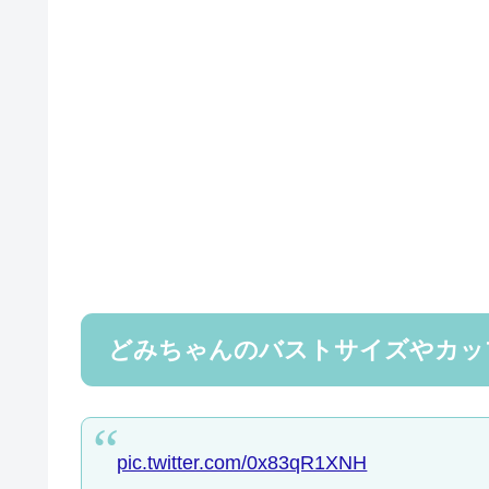
どみちゃんのバストサイズやカッ
pic.twitter.com/0x83qR1XNH