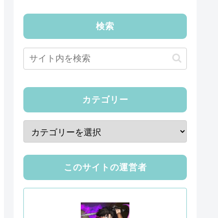
検索
カテゴリー
このサイトの運営者