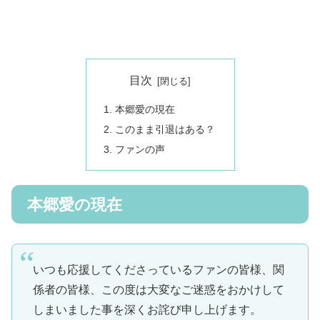
目次
本郷愛の現在
このまま引退はある？
ファンの声
本郷愛の現在
いつも応援してくださっているファンの皆様、関
係者の皆様、この度は大変なご迷惑をおかけして
しまいました事を深くお詫び申し上げます。