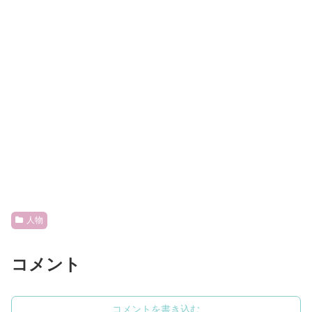
人物
コメント
コメントを書き込む