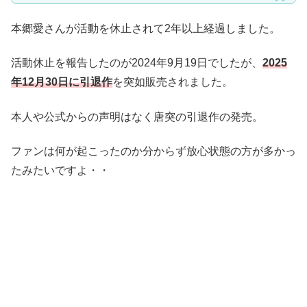
本郷愛さんが活動を休止されて2年以上経過しました。
活動休止を報告したのが2024年9月19日でしたが、
2025
年12月30日に引退作
を突如販売されました。
本人や公式からの声明はなく唐突の引退作の発売。
ファンは何が起こったのか分からず放心状態の方が多かっ
たみたいですよ・・