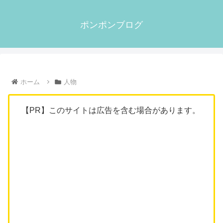
ポンポンブログ
ホーム
人物
【PR】このサイトは広告を含む場合があります。