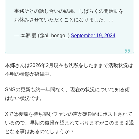
事務所との話し合いの結果、しばらくの間活動を
お休みさせていただくことになりました。…
— 本郷 愛 (@ai_hongo_)
September 19, 2024
本郷さんは2026年2月現在も沈黙をしたままで活動状況は
不明の状態が継続中。
SNSの更新も約一年間なく、現在の状況について知る術
はない状況です。
Xでは復帰を待ち望むファンの声が定期的にポストされて
いるので、早期の復帰が望まれておりますがこのまま引退
となる事はあるのでしょうか？