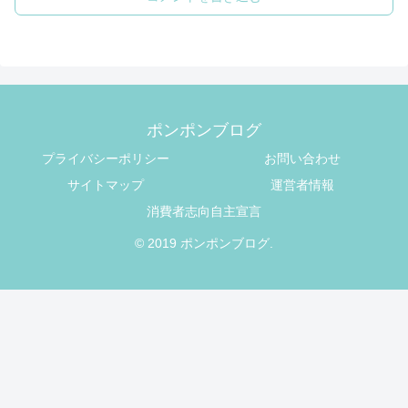
ポンポンブログ
プライバシーポリシー
お問い合わせ
サイトマップ
運営者情報
消費者志向自主宣言
© 2019 ポンポンブログ.