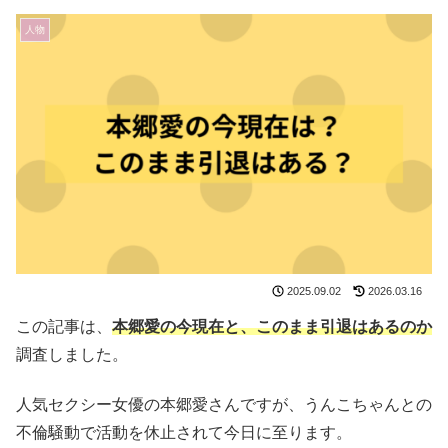
人物
2025.09.02
2026.03.16
この記事は、
本郷愛の今現在と、このまま引退はあるのか
調査しました。
人気セクシー女優の本郷愛さんですが、うんこちゃんとの
不倫騒動で活動を休止されて今日に至ります。