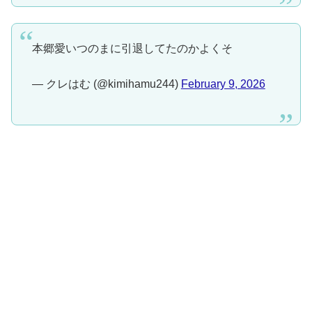
本郷愛いつのまに引退してたのかよくそ
— クレはむ (@kimihamu244)
February 9, 2026