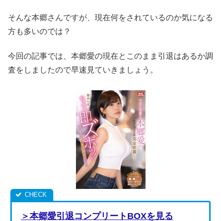
そんな本郷さんですが、現在何をされているのか気になる
方も多いのでは？
今回の記事では、本郷愛の現在とこのまま引退はあるか調
査をしましたので早速見ていきましょう。
＞本郷愛引退コンプリートBOXを見る