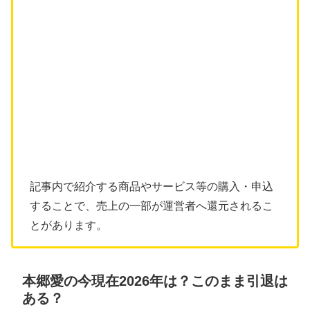
記事内で紹介する商品やサービス等の購入・申込
することで、売上の一部が運営者へ還元されるこ
とがあります。
本郷愛の今現在2026年は？このまま引退は
ある？