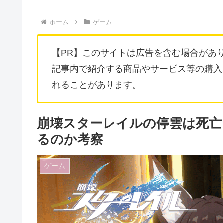
ホーム
ゲーム
【PR】このサイトは広告を含む場合があ
記事内で紹介する商品やサービス等の購入
れることがあります。
崩壊スターレイルの停雲は死亡
るのか考察
ゲーム