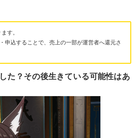
ります。
・申込することで、売上の一部が運営者へ還元さ
した？その後生きている可能性はあ