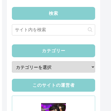
検索
カテゴリー
このサイトの運営者