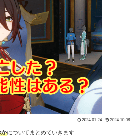
2024.01.24
2024.10.08
のか
についてまとめていきます。