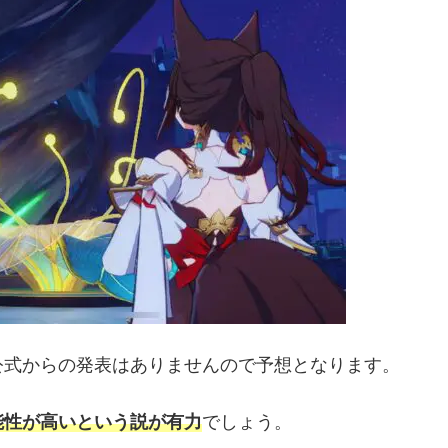
公式からの発表はありませんので予想となります。
能性が高いという説が有力
でしょう。