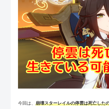
今回は、
崩壊スターレイルの停雲は死亡した