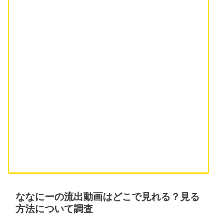
ななにーの流出動画はどこで見れる？見る
方法について調査