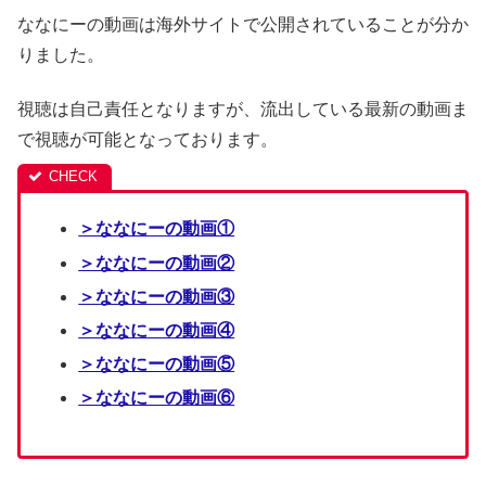
ななにーの動画は海外サイトで公開されていることが分か
りました。
視聴は自己責任となりますが、流出している最新の動画ま
で視聴が可能となっております。
＞ななにーの動画①
＞ななにーの動画②
＞ななにーの動画③
＞ななにーの動画④
＞ななにーの動画⑤
＞ななにーの動画⑥