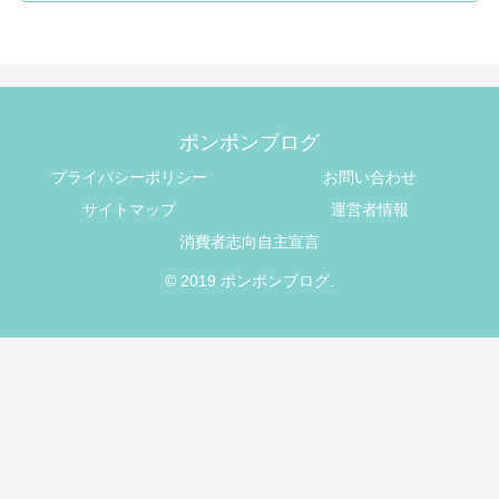
ポンポンブログ
プライバシーポリシー
お問い合わせ
サイトマップ
運営者情報
消費者志向自主宣言
© 2019 ポンポンブログ.