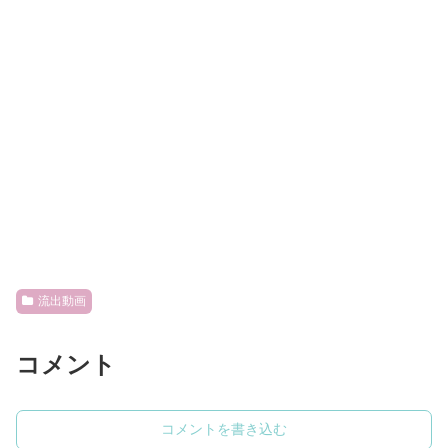
流出動画
コメント
コメントを書き込む