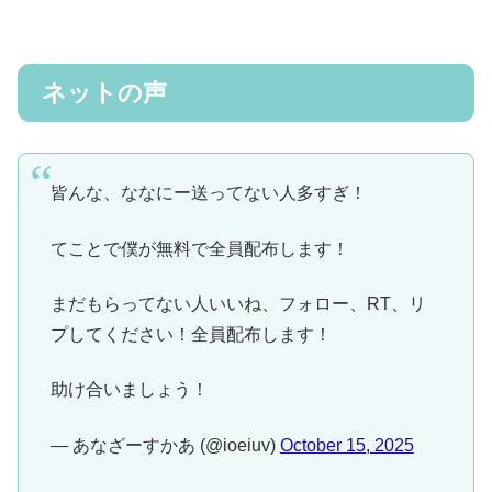
ネットの声
皆んな、ななにー送ってない人多すぎ！
てことで僕が無料で全員配布します！
まだもらってない人いいね、フォロー、RT、リ
プしてください！全員配布します！
助け合いましょう！
— あなざーすかあ (@ioeiuv)
October 15, 2025