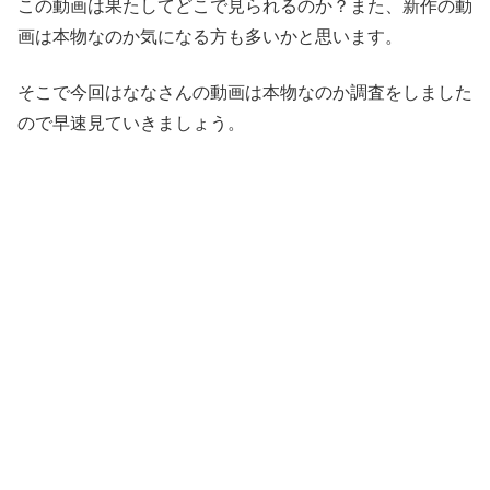
この動画は果たしてどこで見られるのか？また、新作の動
画は本物なのか気になる方も多いかと思います。
そこで今回はななさんの動画は本物なのか調査をしました
ので早速見ていきましょう。