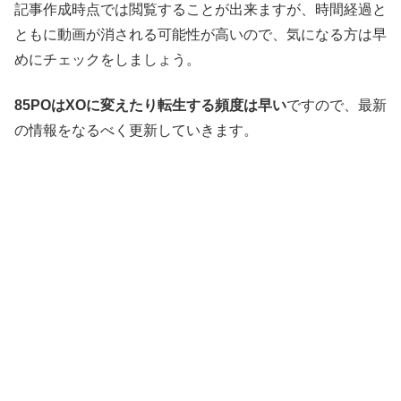
記事作成時点では閲覧することが出来ますが、時間経過と
ともに動画が消される可能性が高いので、気になる方は早
めにチェックをしましょう。
85POはXOに変えたり転生する頻度は早い
ですので、最新
の情報をなるべく更新していきます。