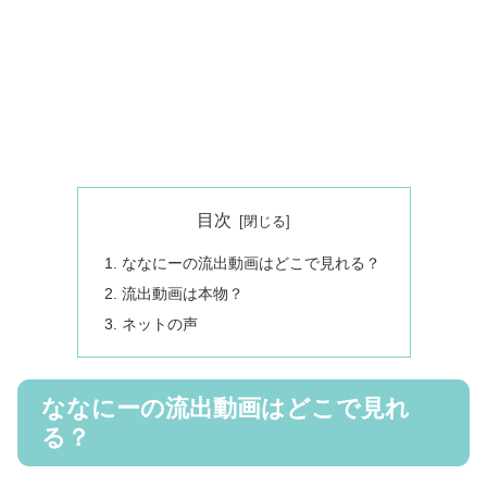
目次
ななにーの流出動画はどこで見れる？
流出動画は本物？
ネットの声
ななにーの流出動画はどこで見れ
る？