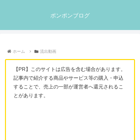
ポンポンブログ
ホーム
流出動画
【PR】このサイトは広告を含む場合があります。
記事内で紹介する商品やサービス等の購入・申込
することで、売上の一部が運営者へ還元されるこ
とがあります。