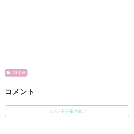
流出動画
コメント
コメントを書き込む