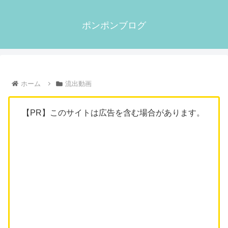
ポンポンブログ
ホーム
流出動画
【PR】このサイトは広告を含む場合があります。