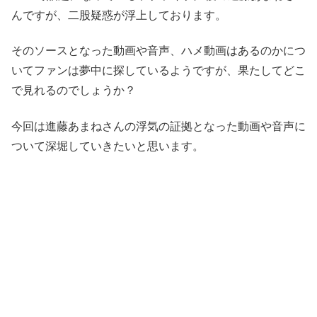
んですが、二股疑惑が浮上しております。
そのソースとなった動画や音声、ハメ動画はあるのかにつ
いてファンは夢中に探しているようですが、果たしてどこ
で見れるのでしょうか？
今回は進藤あまねさんの浮気の証拠となった動画や音声に
ついて深堀していきたいと思います。