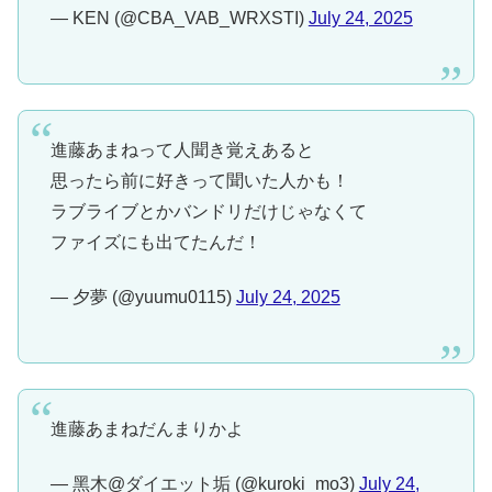
— KEN (@CBA_VAB_WRXSTI)
July 24, 2025
進藤あまねって人聞き覚えあると
思ったら前に好きって聞いた人かも！
ラブライブとかバンドリだけじゃなくて
ファイズにも出てたんだ！
— 夕夢 (@yuumu0115)
July 24, 2025
進藤あまねだんまりかよ
— 黑木@ダイエット垢 (@kuroki_mo3)
July 24,