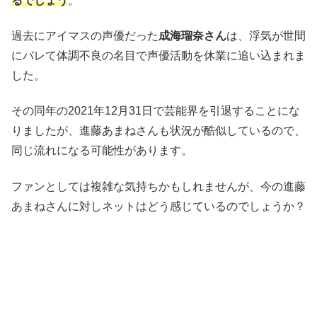
るでしょう
。
過去にアイマスの声優だった
成海瑠奈さん
は、浮気が世間
にバレて体調不良の名目で声優活動を休業に追い込まれま
した。
その同年の2021年12月31日で芸能界を引退することにな
りましたが、進藤あまねさんも状況が酷似しているので、
同じ流れになる可能性があります。
ファンとしては複雑な気持ちかもしれませんが、今の進藤
あまねさんに対しネットはどう感じているのでしょうか？