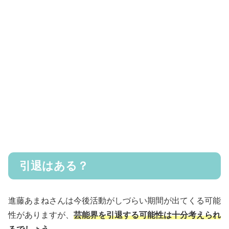
引退はある？
進藤あまねさんは今後活動がしづらい期間が出てくる可能
性がありますが、
芸能界を引退する可能性は十分考えられ