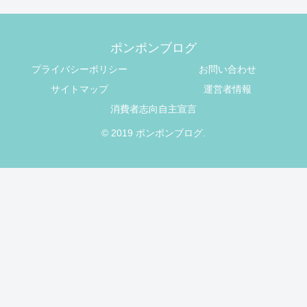
ポンポンブログ
プライバシーポリシー
お問い合わせ
サイトマップ
運営者情報
消費者志向自主宣言
© 2019 ポンポンブログ.