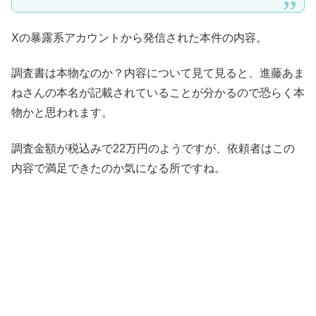
Xの暴露系アカウントから発信された本件の内容。
調査書は本物なのか？内容について見て見ると、進藤あま
ねさんの本名が記載されていることが分かるので恐らく本
物かと思われます。
調査金額が税込みで22万円のようですが、依頼者はこの
内容で満足できたのか気になる所ですね。