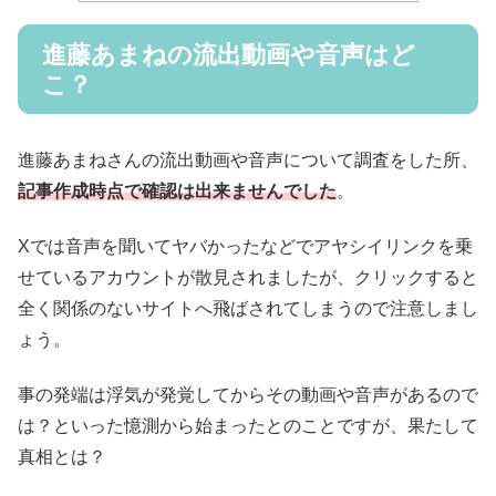
進藤あまねの流出動画や音声はど
こ？
進藤あまねさんの流出動画や音声について調査をした所、
記事作成時点で確認は出来ませんでした
。
Xでは音声を聞いてヤバかったなどでアヤシイリンクを乗
せているアカウントが散見されましたが、クリックすると
全く関係のないサイトへ飛ばされてしまうので注意しまし
ょう。
事の発端は浮気が発覚してからその動画や音声があるので
は？といった憶測から始まったとのことですが、果たして
真相とは？