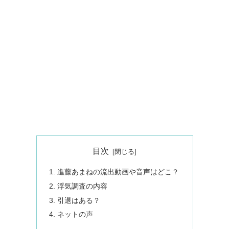
目次
進藤あまねの流出動画や音声はどこ？
浮気調査の内容
引退はある？
ネットの声