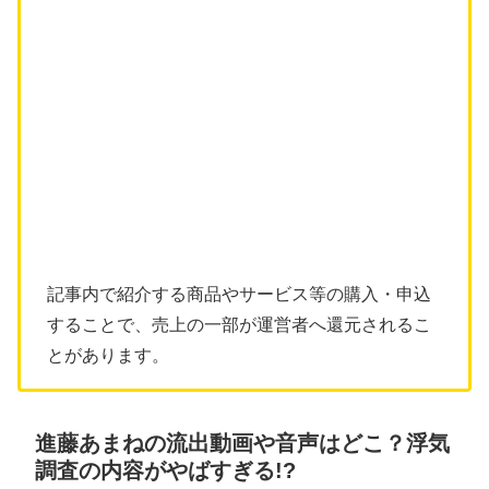
記事内で紹介する商品やサービス等の購入・申込
することで、売上の一部が運営者へ還元されるこ
とがあります。
進藤あまねの流出動画や音声はどこ？浮気
調査の内容がやばすぎる!?