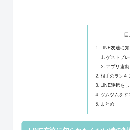
目
LINE友達に
ゲストプレ
アプリ連動
相手のランキ
LINE連携を
ツムツムをす
まとめ