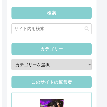
検索
カテゴリー
このサイトの運営者