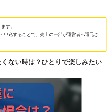
ります。
・申込することで、売上の一部が運営者へ還元さ
れたくない時は？ひとりで楽しみたい