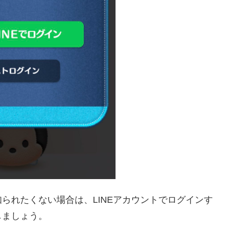
られたくない場合は、LINEアカウントでログインす
しましょう。