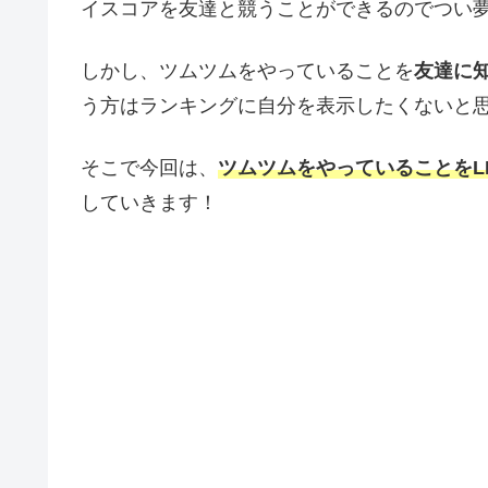
イスコアを友達と競うことができるのでつい
しかし
、ツムツムをやっていることを
友達に
う方はランキングに自分を表示したくないと
そこで今回は
、
ツムツムをやっていることをL
していきます！