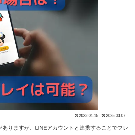
2023.01.15
2025.03.07
がありますが、
LINEアカウントと連携することでプレ