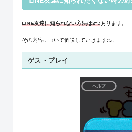
LINE友達に知られたくない時の対
LINE友達に知られない方法は2つ
あります。
その内容について解説していきますね。
ゲストプレイ