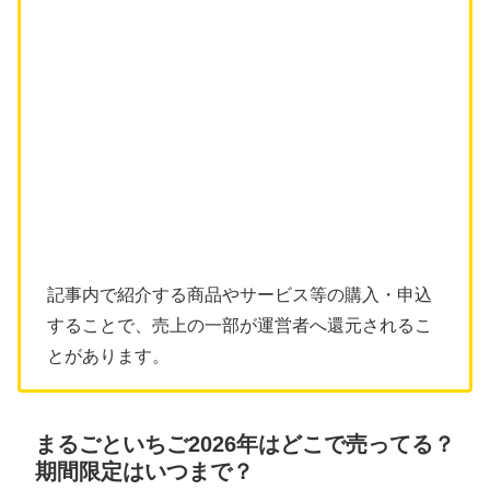
記事内で紹介する商品やサービス等の購入・申込
することで、売上の一部が運営者へ還元されるこ
とがあります。
まるごといちご2026年はどこで売ってる？
期間限定はいつまで？