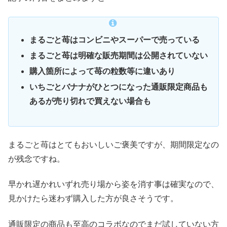
まるごと苺はコンビニやスーパーで売っている
まるごと苺は明確な販売期間は公開されていない
購入箇所によって苺の粒数等に違いあり
いちごとバナナがひとつになった通販限定商品も
あるが売り切れで買えない場合も
まるごと苺はとてもおいしいご褒美ですが、期間限定なの
が残念ですね。
早かれ遅かれいずれ売り場から姿を消す事は確実なので、
見かけたら迷わず購入した方が良さそうです。
通販限定の商品も至高のコラボなのでまだ試していない方