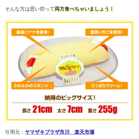
そんな方は思い切って
両方食べちゃいましょう！
引用元：
ヤマザキプラザ市川 楽天市場