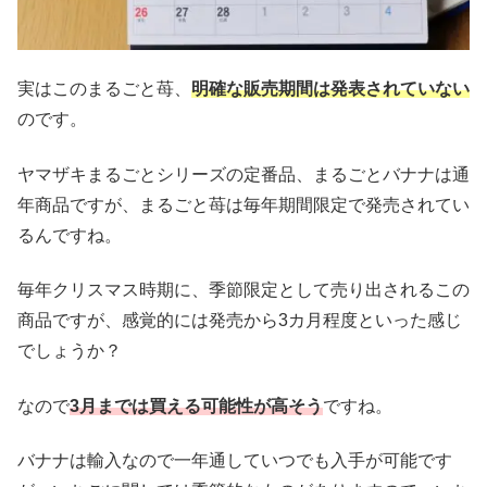
実はこのまるごと苺、
明確な販売期間は発表されていない
のです。
ヤマザキまるごとシリーズの定番品、まるごとバナナは通
年商品ですが、まるごと苺は毎年期間限定で発売されてい
るんですね。
毎年クリスマス時期に、季節限定として売り出されるこの
商品ですが、感覚的には発売から3カ月程度といった感じ
でしょうか？
なので
3月までは買える可能性が高そう
ですね。
バナナは輸入なので一年通していつでも入手が可能です