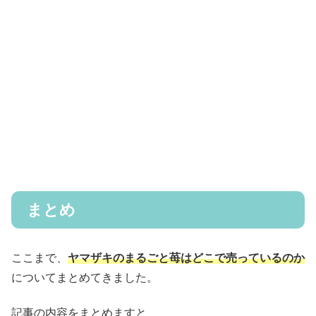
まとめ
ここまで、
ヤマザキのまるごと苺はどこで売っているのか
についてまとめてきました。
記事の内容をまとめますと