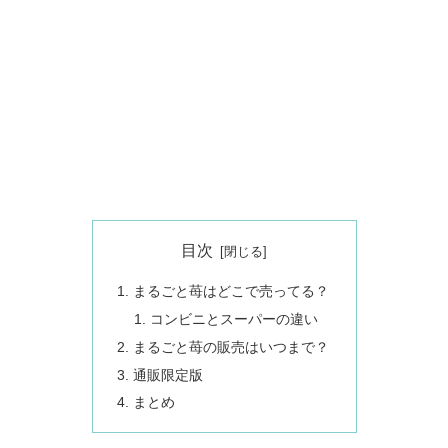
目次
まるごと苺はどこで売ってる？
コンビニとスーパーの違い
まるごと苺の販売はいつまで？
通販限定版
まとめ