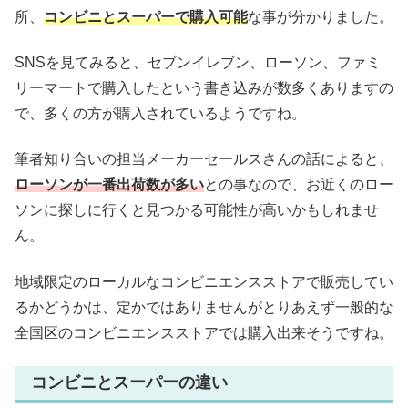
所、
コンビニとスーパーで購入可能
な事が分かりました。
SNSを見てみると、セブンイレブン、ローソン、ファミ
リーマートで購入したという書き込みが数多くありますの
で、多くの方が購入されているようですね。
筆者知り合いの担当メーカーセールスさんの話によると、
ローソンが一番出荷数が多い
との事なので、お近くのロー
ソンに探しに行くと見つかる可能性が高いかもしれませ
ん。
地域限定のローカルなコンビニエンスストアで販売してい
るかどうかは、定かではありませんがとりあえず一般的な
全国区のコンビニエンスストアでは購入出来そうですね。
コンビニとスーパーの違い