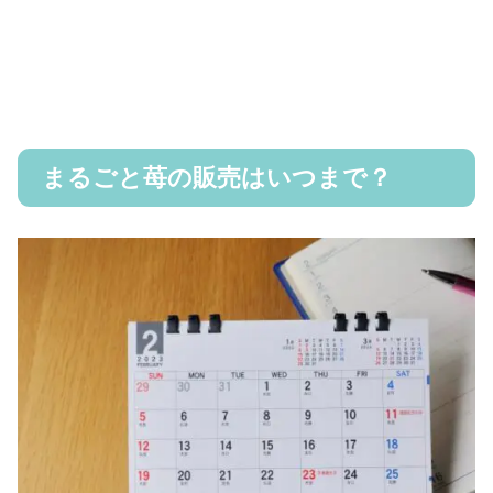
まるごと苺の販売はいつまで？