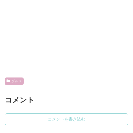
グルメ
コメント
コメントを書き込む