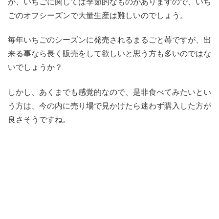
が、いちごに関しては季節的なものがありますので、いち
ごのオフシーズンで大量生産は難しいのでしょう。
毎年いちごのシーズンに発売されるまるごと苺ですが、出
来る事なら長く販売をして欲しいと思う方も多いのではな
いでしょうか？
しかし、あくまでも感覚的なので、是非食べてみたいとい
う方は、今の内に売り場で見かけたら迷わず購入した方が
良さそうですね。