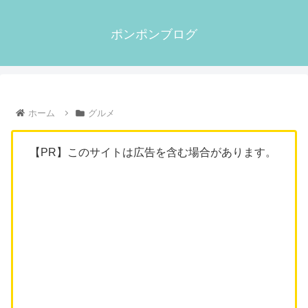
ポンポンブログ
ホーム
グルメ
【PR】このサイトは広告を含む場合があります。