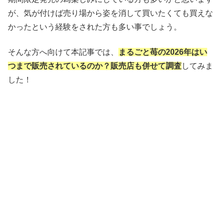
が、気が付けば売り場から姿を消して買いたくても買えな
かったという経験をされた方も多い事でしょう。
そんな方へ向けて本記事では、
まるごと苺の2026年はい
つまで販売されているのか？販売店も併せて調査
してみま
した！