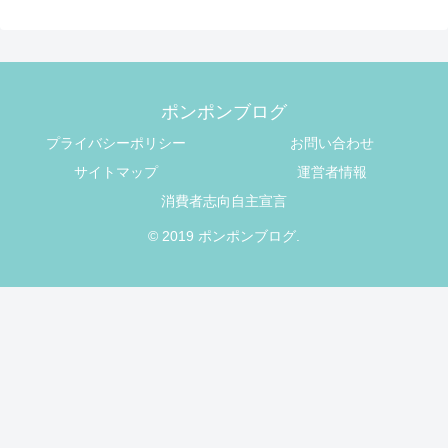
ポンポンブログ
プライバシーポリシー
お問い合わせ
サイトマップ
運営者情報
消費者志向自主宣言
© 2019 ポンポンブログ.