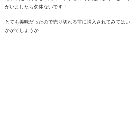
がいましたら勿体ないです！
とても美味だったので売り切れる前に購入されてみてはい
かがでしょうか！