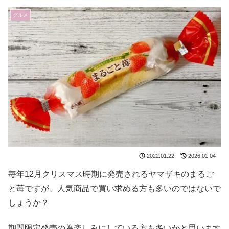
グルメ
2022.01.22
2026.01.04
毎年12月クリスマス時期に発売されるヤマザキのまるご
と苺ですが、人気商品で買い求める方も多いのではないで
しょうか？
期間限定発売の為楽しみにしている方も多いかと思います