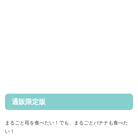
通販限定版
まるごと苺を食べたい！でも、まるごとバナナも食べた
い！