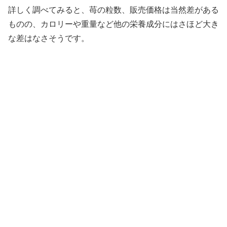
詳しく調べてみると、苺の粒数、販売価格は当然差がある
ものの、カロリーや重量など他の栄養成分にはさほど大き
な差はなさそうです。