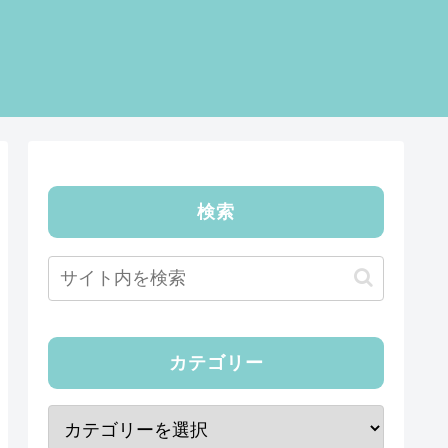
検索
カテゴリー