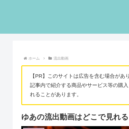
ホーム
流出動画
【PR】このサイトは広告を含む場合があ
記事内で紹介する商品やサービス等の購入
れることがあります。
ゆあの流出動画はどこで見れる