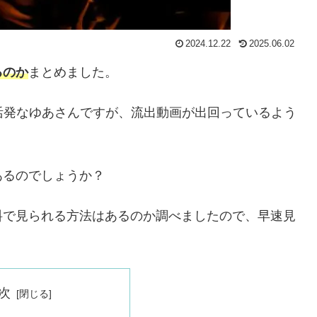
2024.12.22
2025.06.02
るのか
まとめました。
動が活発なゆあさんですが、流出動画が出回っているよう
あるのでしょうか？
料で見られる方法はあるのか調べましたので、早速見
次