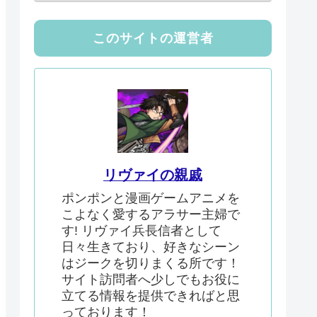
このサイトの運営者
リヴァイの親戚
ポンポンと漫画ゲームアニメを
こよなく愛するアラサー主婦で
す! リヴァイ兵長信者として
日々生きており、好きなシーン
はジークを切りまくる所です！
サイト訪問者へ少しでもお役に
立てる情報を提供できればと思
っております！