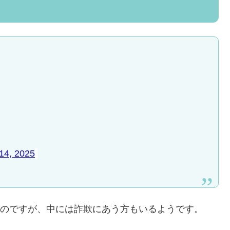
14, 2025
多いのですが、中には詐欺にあう方もいるようです。