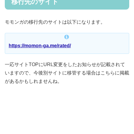
移行先のサイト
モモンガの移行先のサイトは以下になります。
https://momon-ga.me/rated/
一応サイトTOPにURL変更をしたお知らせが記載されて
いますので、今後別サイトに移管する場合はこちらに掲載
があるかもしれませんね。