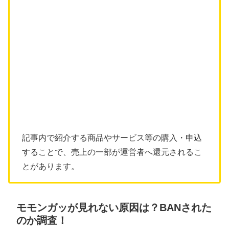
記事内で紹介する商品やサービス等の購入・申込
することで、売上の一部が運営者へ還元されるこ
とがあります。
モモンガッが見れない原因は？BANされた
のか調査！