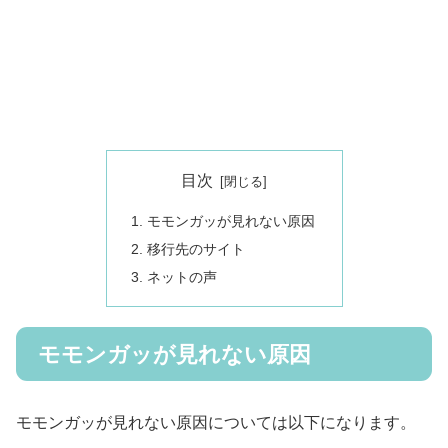
目次
モモンガッが見れない原因
移行先のサイト
ネットの声
モモンガッが見れない原因
モモンガッが見れない原因については以下になります。