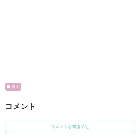
漫画
コメント
コメントを書き込む