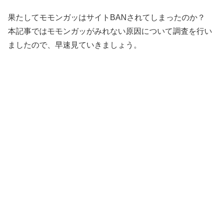
果たしてモモンガッはサイトBANされてしまったのか？
本記事ではモモンガッがみれない原因について調査を行い
ましたので、早速見ていきましょう。