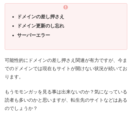
ドメインの差し押さえ
ドメイン更新のし忘れ
サーバーエラー
可能性的にドメインの差し押さえ関連が有力ですが、今ま
でのドメインでは現在もサイトが開けない状況が続いてお
ります。
もうモモンガッを見る事は出来ないのか？気になっている
読者も多いのかと思いますが、転生先のサイトなどはある
のでしょうか？