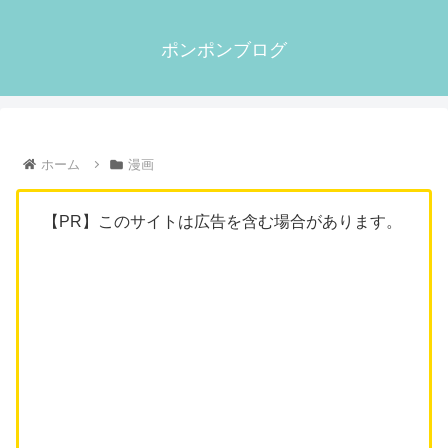
ポンポンブログ
ホーム
漫画
【PR】このサイトは広告を含む場合があります。