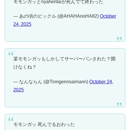
モモンガッとnyahentaiが死んでて終わった
— あの頃のビックル (@AHAHAnoHA82)
October
24, 2025
某モモンガッもしかしてサーバーバンされた？開
けなくね？
— なんならん (@Tinngennsaimann)
October 24,
2025
モモンガッ 死んでるおわった