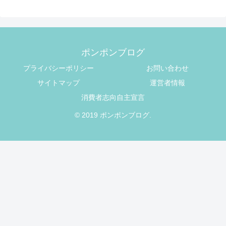
ポンポンブログ
プライバシーポリシー
お問い合わせ
サイトマップ
運営者情報
消費者志向自主宣言
© 2019 ポンポンブログ.