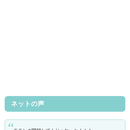
ネットの声