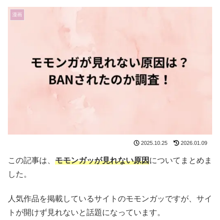
漫画
2025.10.25
2026.01.09
この記事は、
モモンガッが見れない原因
についてまとめま
した。
人気作品を掲載しているサイトのモモンガッですが、サイ
トが開けず見れないと話題になっています。