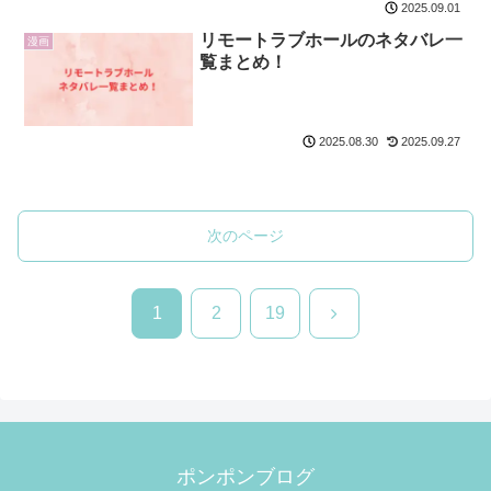
2025.09.01
リモートラブホールのネタバレ一
漫画
覧まとめ！
2025.09.27
2025.08.30
次のページ
次
1
2
19
へ
ポンポンブログ