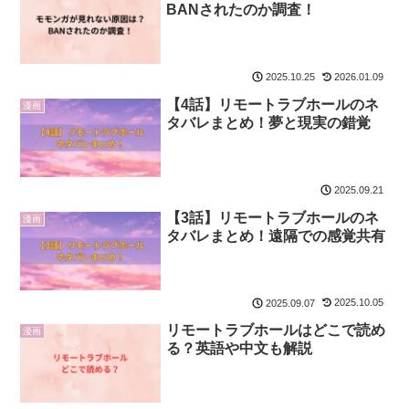
BANされたのか調査！
2026.01.09
2025.10.25
【4話】リモートラブホールのネ
漫画
タバレまとめ！夢と現実の錯覚
2025.09.21
【3話】リモートラブホールのネ
漫画
タバレまとめ！遠隔での感覚共有
2025.10.05
2025.09.07
リモートラブホールはどこで読め
漫画
る？英語や中文も解説