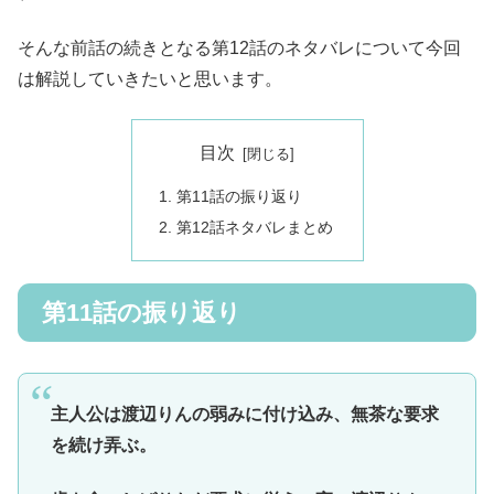
そんな前話の続きとなる第12話のネタバレについて今回
は解説していきたいと思います。
目次
第11話の振り返り
第12話ネタバレまとめ
第11話の振り返り
主人公は渡辺りんの弱みに付け込み、無茶な要求
を続け弄ぶ。