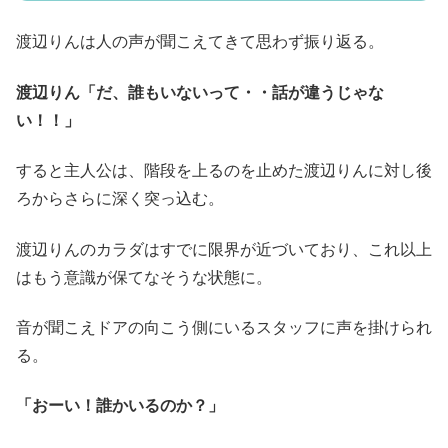
渡辺りんは人の声が聞こえてきて思わず振り返る。
渡辺りん「だ、誰もいないって・・話が違うじゃな
い！！」
すると主人公は、階段を上るのを止めた渡辺りんに対し後
ろからさらに深く突っ込む。
渡辺りんのカラダはすでに限界が近づいており、これ以上
はもう意識が保てなそうな状態に。
音が聞こえドアの向こう側にいるスタッフに声を掛けられ
る。
「おーい！誰かいるのか？」