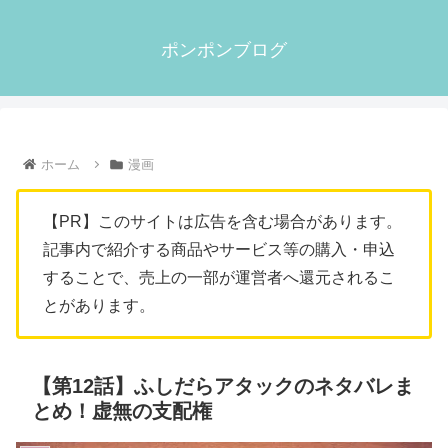
ポンポンブログ
ホーム
漫画
【PR】このサイトは広告を含む場合があります。
記事内で紹介する商品やサービス等の購入・申込
することで、売上の一部が運営者へ還元されるこ
とがあります。
【第12話】ふしだらアタックのネタバレま
とめ！虚無の支配権