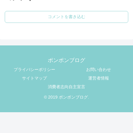
コメントを書き込む
ポンポンブログ
プライバシーポリシー
お問い合わせ
サイトマップ
運営者情報
消費者志向自主宣言
© 2019 ポンポンブログ.