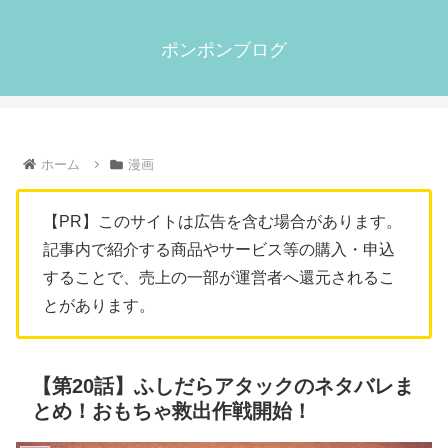
ポンポンブログ
ホーム
漫画
【PR】このサイトは広告を含む場合があります。
記事内で紹介する商品やサービス等の購入・申込
することで、売上の一部が運営者へ還元されるこ
とがあります。
【第20話】ふしだらアタックのネタバレま
とめ！おもちゃ救出作戦開始！