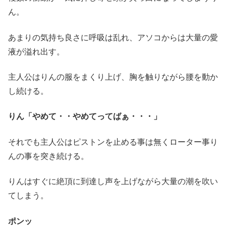
ん。
あまりの気持ち良さに呼吸は乱れ、アソコからは大量の愛
液が溢れ出す。
主人公はりんの服をまくり上げ、胸を触りながら腰を動か
し続ける。
りん「やめて・・やめてってばぁ・・・」
それでも主人公はピストンを止める事は無くローター事り
んの事を突き続ける。
りんはすぐに絶頂に到達し声を上げながら大量の潮を吹い
てしまう。
ポンッ