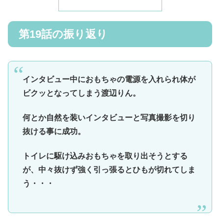
第19話の振り返り
インタビュー中におもちゃの電源を入れられ体が
ビクッとなってしまう渡辺りん。
何とか自然を装いインタビューと写真撮影を切り
抜ける事に成功。
トイレに駆け込みおもちゃを取り出そうとする
が、中々抜けず強く引っ張るとひもが切れてしま
う・・・