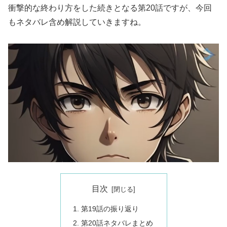
衝撃的な終わり方をした続きとなる第20話ですが、今回
もネタバレ含め解説していきますね。
目次
第19話の振り返り
第20話ネタバレまとめ