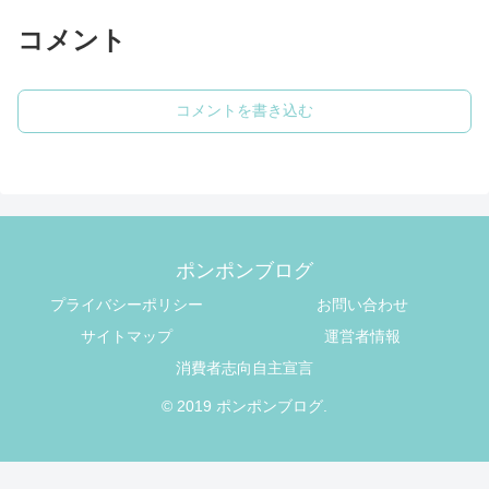
コメント
コメントを書き込む
ポンポンブログ
プライバシーポリシー
お問い合わせ
サイトマップ
運営者情報
消費者志向自主宣言
© 2019 ポンポンブログ.