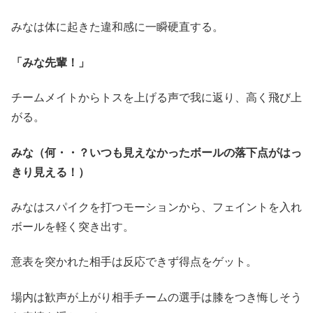
みなは体に起きた違和感に一瞬硬直する。
「みな先輩！」
チームメイトからトスを上げる声で我に返り、高く飛び上
がる。
みな（何・・？いつも見えなかったボールの落下点がはっ
きり見える！）
みなはスパイクを打つモーションから、フェイントを入れ
ボールを軽く突き出す。
意表を突かれた相手は反応できず得点をゲット。
場内は歓声が上がり相手チームの選手は膝をつき悔しそう