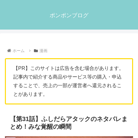
ポンポンブログ
ホーム
漫画
【PR】このサイトは広告を含む場合があります。
記事内で紹介する商品やサービス等の購入・申込
することで、売上の一部が運営者へ還元されるこ
とがあります。
【第31話】ふしだらアタックのネタバレま
とめ！みな覚醒の瞬間