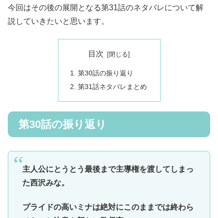
今回はその後の展開となる第31話のネタバレについて解
説していきたいと思います。
目次
第30話の振り返り
第31話ネタバレまとめ
第30話の振り返り
主人公にとうとう最後まで主導権を渡してしまっ
た西沢みな。
プライドの高いミナは絶対にこのままでは終わら