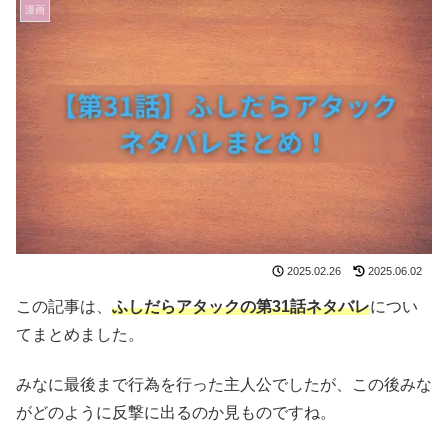
漫画
2025.02.26
2025.06.02
この記事は、
ふしだらアタックの第31話ネタバレ
につい
てまとめました。
みなに最後まで行為を行った主人公でしたが、この後みな
がどのように反撃に出るのか見ものですね。