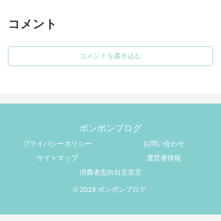
コメント
コメントを書き込む
ポンポンブログ
プライバシーポリシー
お問い合わせ
サイトマップ
運営者情報
消費者志向自主宣言
© 2019 ポンポンブログ.