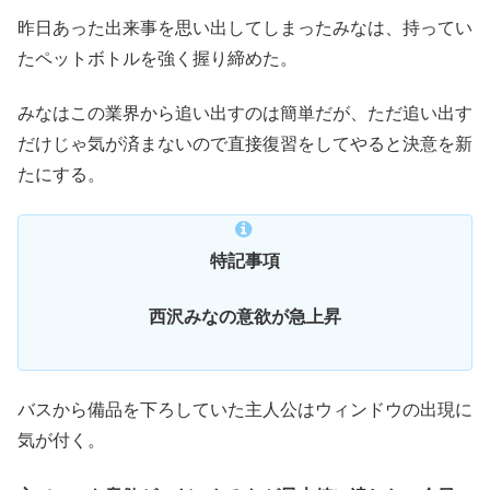
昨日あった出来事を思い出してしまったみなは、持ってい
たペットボトルを強く握り締めた。
みなはこの業界から追い出すのは簡単だが、ただ追い出す
だけじゃ気が済まないので直接復習をしてやると決意を新
たにする。
特記事項
西沢みなの意欲が急上昇
バスから備品を下ろしていた主人公はウィンドウの出現に
気が付く。