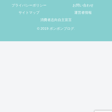
プライバシーポリシー
お問い合わせ
サイトマップ
運営者情報
消費者志向自主宣言
© 2019 ポンポンブログ.