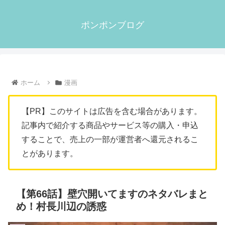
ポンポンブログ
ホーム
漫画
【PR】このサイトは広告を含む場合があります。
記事内で紹介する商品やサービス等の購入・申込
することで、売上の一部が運営者へ還元されるこ
とがあります。
【第66話】壁穴開いてますのネタバレまと
め！村長川辺の誘惑