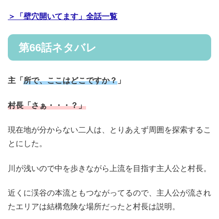
＞「壁穴開いてます」全話一覧
第66話ネタバレ
主「
所で、ここはどこですか？
」
村長「さぁ・・・？」
現在地が分からない二人は、とりあえず周囲を探索するこ
とにした。
川が浅いので中を歩きながら上流を目指す主人公と村長。
近くに渓谷の本流ともつながってるので、主人公が流され
たエリアは結構危険な場所だったと村長は説明。