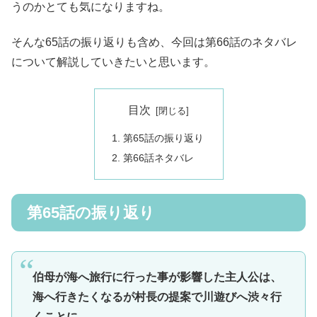
うのかとても気になりますね。
そんな65話の振り返りも含め、今回は第66話のネタバレ
について解説していきたいと思います。
目次
第65話の振り返り
第66話ネタバレ
第65話の振り返り
伯母が海へ旅行に行った事が影響した主人公は、
海へ行きたくなるが村長の提案で川遊びへ渋々行
くことに。