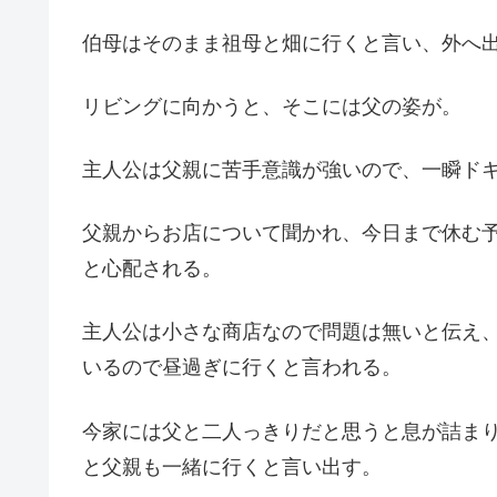
伯母はそのまま祖母と畑に行くと言い、外へ
リビングに向かうと、そこには父の姿が。
主人公は父親に苦手意識が強いので、一瞬ド
父親からお店について聞かれ、今日まで休む
と心配される。
主人公は小さな商店なので問題は無いと伝え
いるので昼過ぎに行くと言われる。
今家には父と二人っきりだと思うと息が詰ま
と父親も一緒に行くと言い出す。