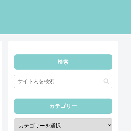
検索
カテゴリー