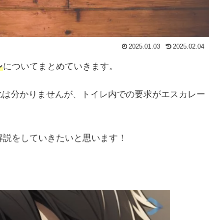
2025.01.03
2025.02.04
レ
についてまとめていきます。
化は分かりませんが、トイレ内での要求がエスカレー
解説をしていきたいと思います！