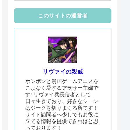
このサイトの運営者
リヴァイの親戚
ポンポンと漫画ゲームアニメを
こよなく愛するアラサー主婦で
す! リヴァイ兵長信者として
日々生きており、好きなシーン
はジークを切りまくる所です！
サイト訪問者へ少しでもお役に
立てる情報を提供できればと思
っております！