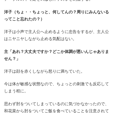
洋子（ちょ・・ちょっと、何してんの？周りにみんないる
ってこと忘れたの？）
洋子は小声で主人公へ止めるように忠告をするが、主人公
はニヤニヤしながら止める気配はない。
主「あれ？大丈夫ですか？どこか体調が悪いんじゃありま
せん？」
洋子は顔を赤くしながら怒りに満ちていた。
今は体が敏感な状態なので、ちょっとの刺激でも反応して
しまう程に。
思わず肘をついてしまっているのに気づかなかったので、
和花菜から肘をついてご飯を食べていることを注意されて