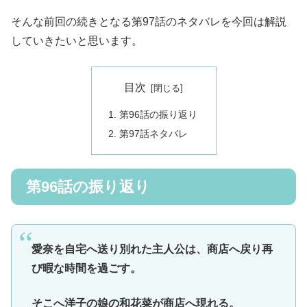
そんな前回の続きとなる第97話のネタバレを今回は解説
していきたいと思います。
目次
第96話の振り返り
第97話ネタバレ
第96話の振り返り
愛奈を自宅へ送り別れた主人公は、商店へ戻り再
び暇な時間を過ごす。
そこへ洋子の娘の和花菜が商店へ現れる。