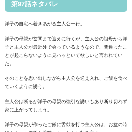
第97話ネタバレ
洋子の自宅へ着きあがる主人公一行。
洋子の母親が玄関まで迎えに行くが、主人公の祖母から洋
子と主人公が最近外で会っているようなので、間違ったこ
とが起こらないように見ハッといて欲しいと言われてい
た。
そのことを思い出しながら主人公を迎え入れ、ご飯を食べ
ていくように誘う。
主人公は断るが洋子の母親の強引な誘いもあり断り切れず
家に上がってしまう。
洋子の母親が作ったご飯に舌鼓を打つ主人公は、お盆の時