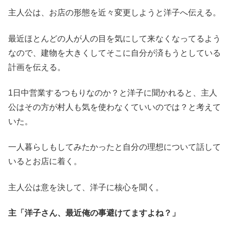
主人公は、お店の形態を近々変更しようと洋子へ伝える。
最近ほとんどの人が人の目を気にして来なくなってるよう
なので、建物を大きくしてそこに自分が済もうとしている
計画を伝える。
1日中営業するつもりなのか？と洋子に聞かれると、主人
公はその方が村人も気を使わなくていいのでは？と考えて
いた。
一人暮らしもしてみたかったと自分の理想について話して
いるとお店に着く。
主人公は意を決して、洋子に核心を聞く。
主「洋子さん、最近俺の事避けてますよね？」