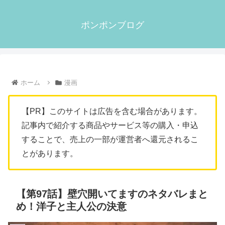
ポンポンブログ
ホーム
漫画
【PR】このサイトは広告を含む場合があります。
記事内で紹介する商品やサービス等の購入・申込
することで、売上の一部が運営者へ還元されるこ
とがあります。
【第97話】壁穴開いてますのネタバレまと
め！洋子と主人公の決意