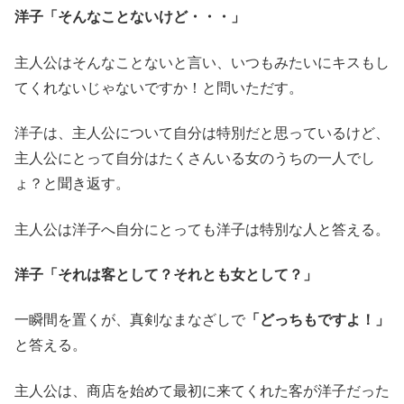
洋子「そんなことないけど・・・」
主人公はそんなことないと言い、いつもみたいにキスもし
てくれないじゃないですか！と問いただす。
洋子は、主人公について自分は特別だと思っているけど、
主人公にとって自分はたくさんいる女のうちの一人でし
ょ？と聞き返す。
主人公は洋子へ自分にとっても洋子は特別な人と答える。
洋子「それは客として？それとも女として？」
一瞬間を置くが、真剣なまなざしで
「どっちもですよ！」
と答える。
主人公は、商店を始めて最初に来てくれた客が洋子だった