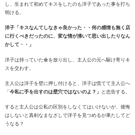
し、生まれて初めてキスをしたのも洋子であった事を打ち
明ける。
洋子「キスなんてしなきゃ良かった・・何の感情も無く店
に行くべきだったのに、変な情が沸いて思い出したりなん
かして・・」
洋子は持っていた傘を放り出し、主人公の元へ駆け寄りキ
スを交わす。
主人公は洋子を壁に押し付けると、洋子は慌てて主人公へ
「
今私に手を出すのは壁穴ではないのよ？」
と忠告する。
すると主人公は公私の区別をしなくてはいけないが、後悔
はしないと真剣なまなざしで洋子を見つめるが果たしてど
うなる？