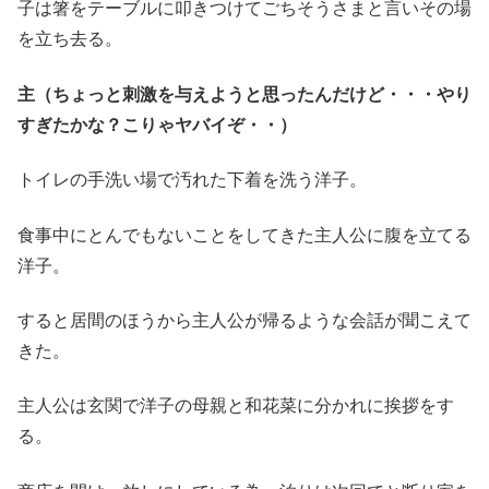
子は箸をテーブルに叩きつけてごちそうさまと言いその場
を立ち去る。
主（ちょっと刺激を与えようと思ったんだけど・・・やり
すぎたかな？こりゃヤバイぞ・・）
トイレの手洗い場で汚れた下着を洗う洋子。
食事中にとんでもないことをしてきた主人公に腹を立てる
洋子。
すると居間のほうから主人公が帰るような会話が聞こえて
きた。
主人公は玄関で洋子の母親と和花菜に分かれに挨拶をす
る。