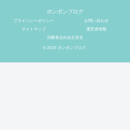
ポンポンブログ
プライバシーポリシー
お問い合わせ
サイトマップ
運営者情報
消費者志向自主宣言
© 2019 ポンポンブログ.