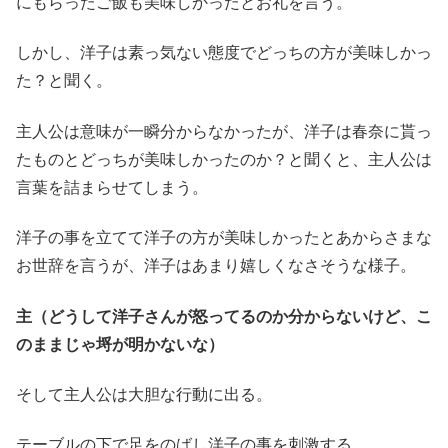
にもらったご飯も美味しかったとお礼を言う。
しかし、洋子は素っ気ない態度でどっちの方が美味しかっ
た？と聞く。
主人公は意味が一瞬分からなかったが、洋子は春奈に貰っ
たものとどっちが美味しかったのか？と聞くと、主人公は
言葉を詰まらせてしまう。
洋子の事を立てて洋子の方が美味しかったとあからさまな
お世辞を言うが、洋子はあまり嬉しくなさそうな様子。
主（どうして洋子さんが怒ってるのか分からないけど、こ
のままじゃ埒が明かないな）
そして主人公は大胆な行動に出る。
テーブルの下で足をのばし洋子の事を刺激する。