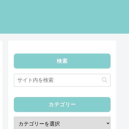
検索
カテゴリー