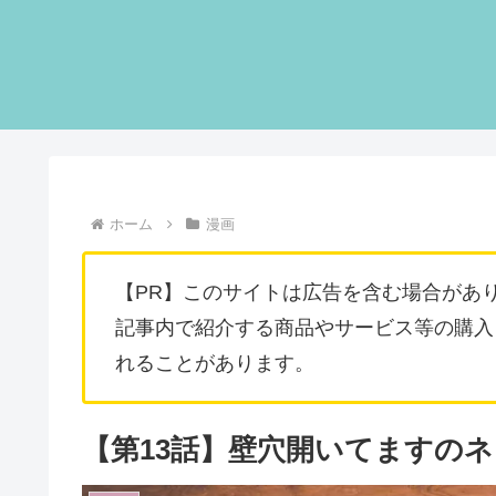
ホーム
漫画
【PR】このサイトは広告を含む場合があ
記事内で紹介する商品やサービス等の購入
れることがあります。
【第13話】壁穴開いてますの