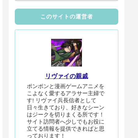
このサイトの運営者
リヴァイの親戚
ポンポンと漫画ゲームアニメを
こよなく愛するアラサー主婦で
す! リヴァイ兵長信者として
日々生きており、好きなシーン
はジークを切りまくる所です！
サイト訪問者へ少しでもお役に
立てる情報を提供できればと思
っております！