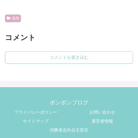
漫画
コメント
コメントを書き込む
ポンポンブログ
プライバシーポリシー
お問い合わせ
サイトマップ
運営者情報
消費者志向自主宣言