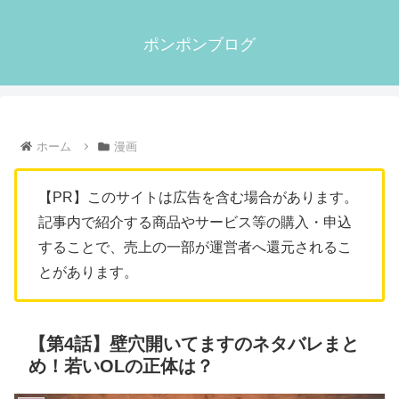
ポンポンブログ
ホーム
漫画
【PR】このサイトは広告を含む場合があります。
記事内で紹介する商品やサービス等の購入・申込
することで、売上の一部が運営者へ還元されるこ
とがあります。
【第4話】壁穴開いてますのネタバレまと
め！若いOLの正体は？