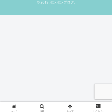
© 2019 ポンポンブログ.
ホーム
検索
トップ
サイドバー