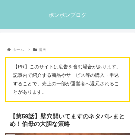
ポンポンブログ
ホーム
漫画
【PR】このサイトは広告を含む場合があります。
記事内で紹介する商品やサービス等の購入・申込
することで、売上の一部が運営者へ還元されるこ
とがあります。
【第59話】壁穴開いてますのネタバレまと
め！伯母の大胆な策略