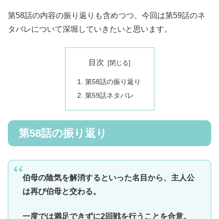
第58話の内容の振り返りも含めつつ、今回は第59話のネ
タバレについて深堀していきたいと思います。
目次
第58話の振り返り
第59話ネタバレ
第58話の振り返り
伯母の陰気を解消するといった名目から、主人公
は再び伯母と交わる。
一度では満足できずに2回戦を行うことを合意。