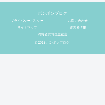
ポンポンブログ
プライバシーポリシー
お問い合わせ
サイトマップ
運営者情報
消費者志向自主宣言
© 2019 ポンポンブログ.