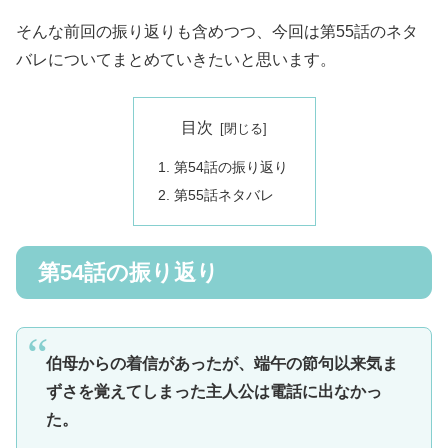
そんな前回の振り返りも含めつつ、今回は第55話のネタ
バレについてまとめていきたいと思います。
目次
第54話の振り返り
第55話ネタバレ
第54話の振り返り
伯母からの着信があったが、端午の節句以来気ま
ずさを覚えてしまった主人公は電話に出なかっ
た。