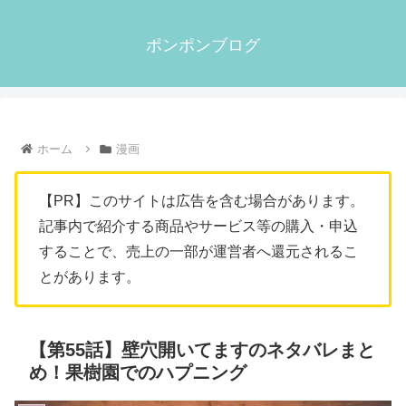
ポンポンブログ
ホーム
漫画
【PR】このサイトは広告を含む場合があります。
記事内で紹介する商品やサービス等の購入・申込
することで、売上の一部が運営者へ還元されるこ
とがあります。
【第55話】壁穴開いてますのネタバレまと
め！果樹園でのハプニング