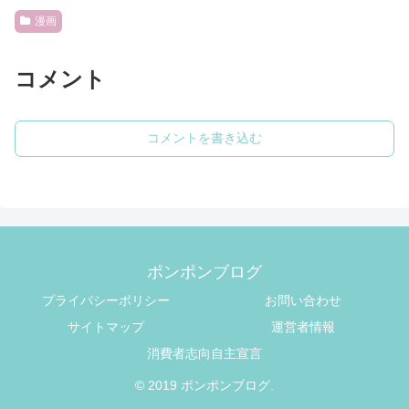
漫画
コメント
コメントを書き込む
ポンポンブログ
プライバシーポリシー
お問い合わせ
サイトマップ
運営者情報
消費者志向自主宣言
© 2019 ポンポンブログ.